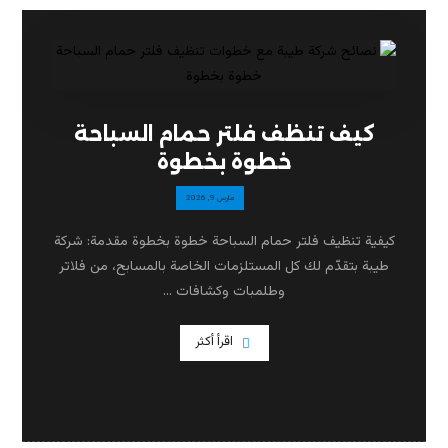
كيف تنظف فلتر حمام السباحة
خطوة بخطوة
مارس 9, 2026
كيفية تنظيف فلتر حمام السباحة خطوة بخطوة مقدمة: شركة
طيبة بتقدّم لك كل المستلزمات الخاصة بالمسابح، من فلاتر
وطلمبات وكشافات ...
اقرأ أكثر