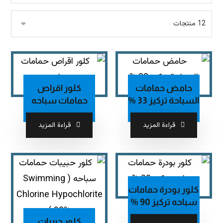
حامض حمامات
كلور اقراص
السباحة تركيز 33 %
حمامات سباحه
قراءة المزيد
قراءة المزيد
كلور بودرة حمامات
سباحه تركيز 90 %
كلور حبيبات