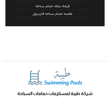
فرشة سلك حمام سباحة
طلمبه حمام سباحه فايبربول
شركة طيبة لمستلزمات حمامات السباحة