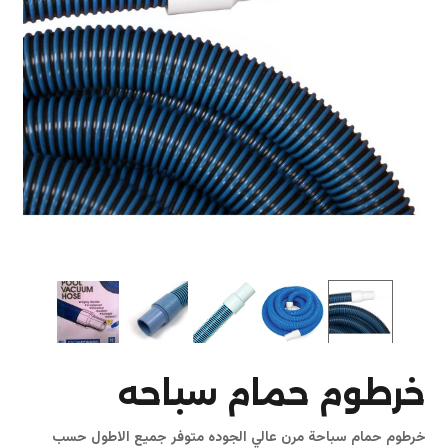
خرطوم حمام سباحه
خرطوم حمام سباحة مرن عالي الجوده متوفر جميع الاطول حسب