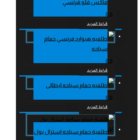
ماكس فلو فرنسي
0.0
قراءة المزيد
طلمبه هيوارد فرنسي حمام
سباحه
0.0
قراءة المزيد
طلمبه حمام سباحه ايطالى
0.0
قراءة المزيد
طلمبة حمام سباحه استرال بول