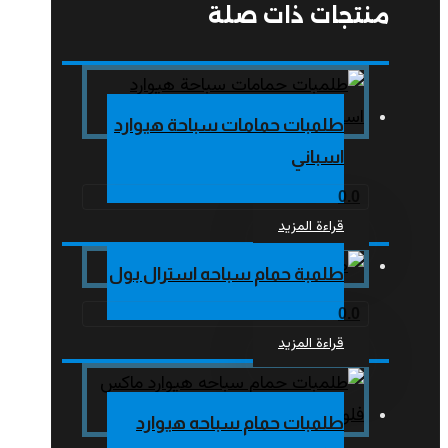
منتجات ذات صلة
طلمبات حمامات سباحة هيوارد
اسباني
0.0
قراءة المزيد
طلمبة حمام سباحه استرال بول
0.0
قراءة المزيد
طلمبات حمام سباحه هيوارد