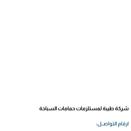
شركة طيبة لمستلزمات حمامات السباحة
ارقام التواصــل: