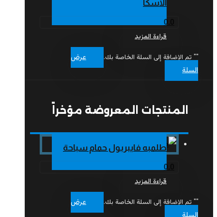
الاسكا
0.0
قراءة المزيد
عرض
"
" تم الإضافة إلى السلة الخاصة بك.
السلة
المنتجات المعروضة مؤخراً
طلمبه فايبربول حمام سباحة
0.0
قراءة المزيد
عرض
"
" تم الإضافة إلى السلة الخاصة بك.
السلة