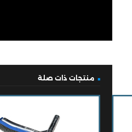
منتجات ذات صلة