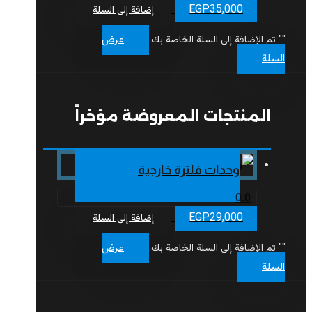
EGP
35,000
إضافة إلى السلة
عرض
"
" تم الإضافة إلى السلة الخاصة بك.
السلة
المنتجات المعروضة مؤخراً
وحدات فلترة خارجية
0.0
EGP
29,000
إضافة إلى السلة
عرض
"
" تم الإضافة إلى السلة الخاصة بك.
السلة