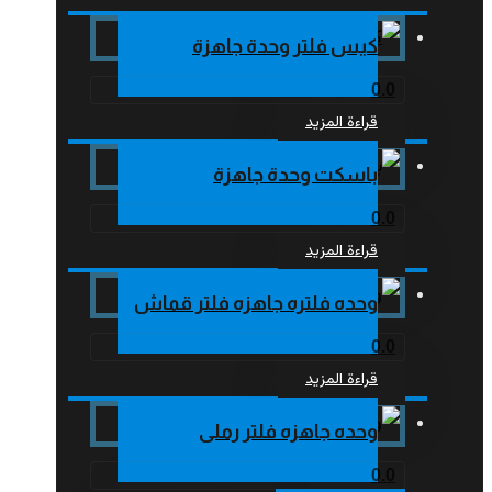
كيس فلتر وحدة جاهزة
0.0
قراءة المزيد
باسكت وحدة جاهزة
0.0
قراءة المزيد
وحده فلتره جاهزه فلتر قماش
0.0
قراءة المزيد
وحده جاهزه فلتر رملى
0.0