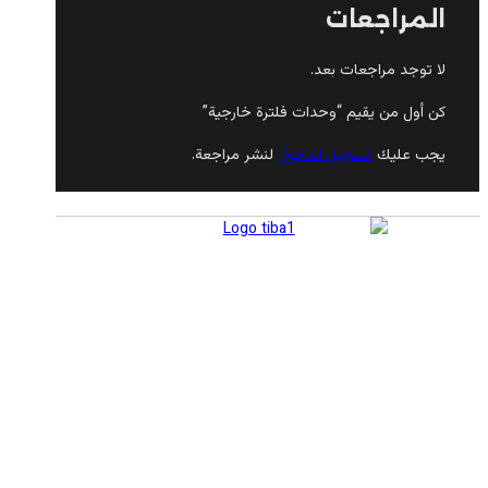
المراجعات
لا توجد مراجعات بعد.
كن أول من يقيم “وحدات فلترة خارجية”
يجب عليك
تسجيل الدخول
لنشر مراجعة.