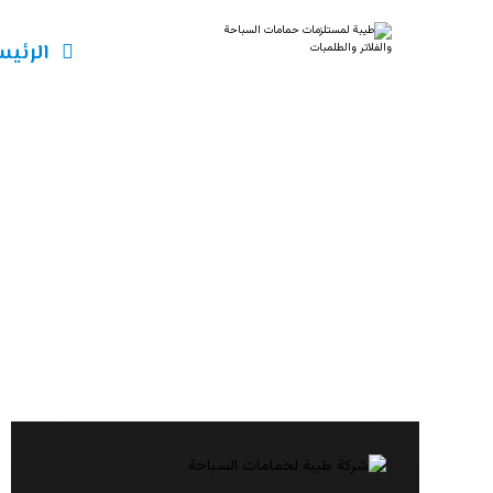
الرئيس
تصميم حمامات 
مقالات
تصميم حمامات سباحة