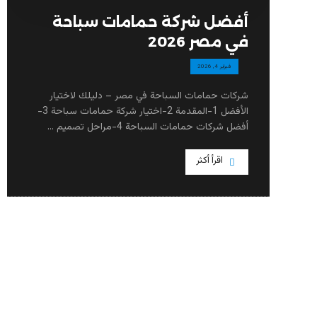
أفضل شركة حمامات سباحة
في مصر 2026
فبراير 4, 2026
شركات حمامات السباحة في مصر – دليلك لاختيار
الأفضل 1-المقدمة 2-اختيار شركة حمامات سباحة 3-
أفضل شركات حمامات السباحة 4-مراحل تصميم ...
اقرأ أكثر