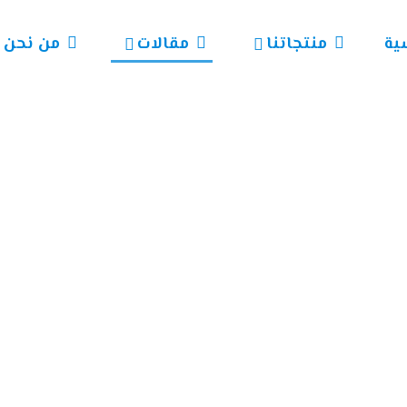
ية
منتجاتنا
مقالات
من نحن
سباحة