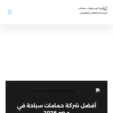
حمامات سباحة
فلل
أفضل شركة حمامات سباحة في
مصر 2026