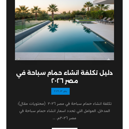
دليل تكلفة انشاء حمام سباحة في
مصر ٢٠٢٦
يناير ١٣, ٢٠٢٦
تكلفة انشاء حمام سباحة في مصر ٢٠٢٦ (محتويات مقال):
المدخل. العوامل التي تحدد اسعار انشاء حمام سباحة في
مصر ٢٠٢٦م. ...