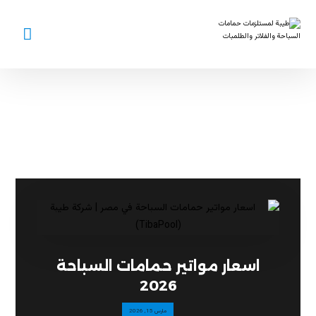
طلمبات المسابح
اسعار مواتير حمامات السباحة
2026​
مارس 15, 2026