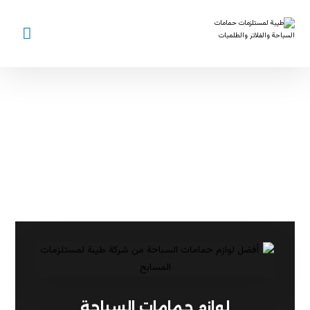
طلمبات حمامات
السباحة
لوازم حمامات السباحة