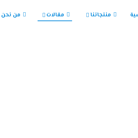
ية
منتجاتنا
مقالات
من نحن