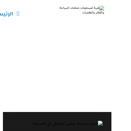
الرئيس
مسابح منزلية
مقالات
مسابح منزلية