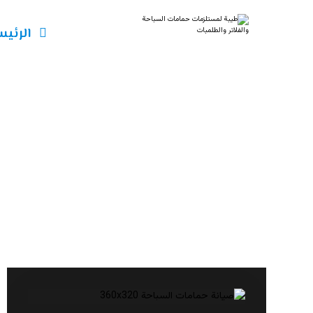
الرئيس
معالجة المياه ال
مقالات
معالجة المياه الخضراء