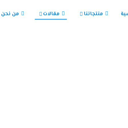
ية
منتجاتنا
مقالات
من نحن
خضراء